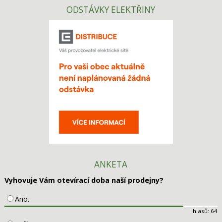
ODSTÁVKY ELEKTŘINY
ANKETA
Vyhovuje Vám otevírací doba naší prodejny?
Ano.
hlasů: 64