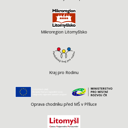
Mikroregion Litomyšlsko
Kraj pro Rodinu
Oprava chodníku před MŠ v Příluce