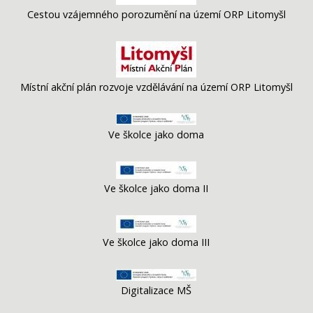
Cestou vzájemného porozumění na území ORP Litomyšl
Místní akční plán rozvoje vzdělávání na území ORP Litomyšl
Ve školce jako doma
Ve školce jako doma II
Ve školce jako doma III
Digitalizace MŠ