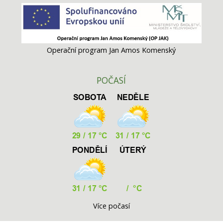
Operační program Jan Amos Komenský
POČASÍ
Více počasí