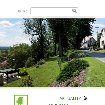
Hledat:
AKTUALITY