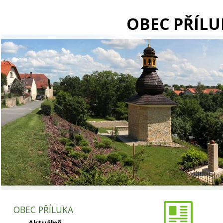
OBEC PŘÍLU
OBEC PŘÍLUKA
Aktuálně