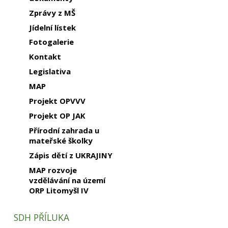
Zprávy z MŠ
Jídelní lístek
Fotogalerie
Kontakt
Legislativa
MAP
Projekt OPVVV
Projekt OP JAK
Přírodní zahrada u
mateřské školky
Zápis dětí z UKRAJINY
MAP rozvoje
vzdělávání na území
ORP Litomyšl IV
SDH PŘÍLUKA