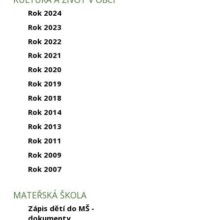
Rok 2024
Rok 2023
Rok 2022
Rok 2021
Rok 2020
Rok 2019
Rok 2018
Rok 2014
Rok 2013
Rok 2011
Rok 2009
Rok 2007
MATEŘSKÁ ŠKOLA
Zápis dětí do MŠ -
dokumenty