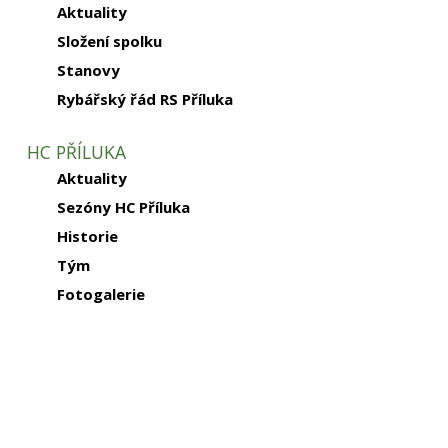
Aktuality
Složení spolku
Stanovy
Rybářský řád RS Příluka
HC PŘÍLUKA
Aktuality
Sezóny HC Příluka
Historie
Tým
Fotogalerie