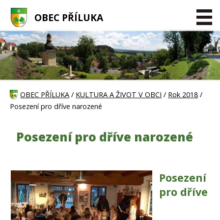
OBEC PŘÍLUKA
OBEC PŘÍLUKA
/
KULTURA A ŽIVOT V OBCI
/
Rok 2018
/
Posezení pro dříve narozené
Posezení pro dříve narozené
Posezení
pro dříve