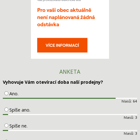
ANKETA
Vyhovuje Vám otevírací doba naší prodejny?
Ano.
hlasů: 64
Spíše ano.
hlasů: 3
Spíše ne.
hlasů: 3