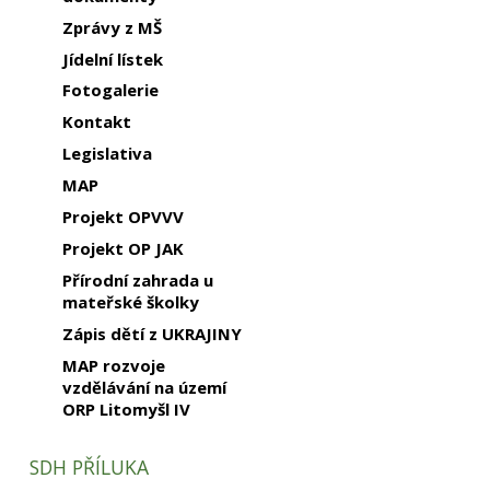
Zprávy z MŠ
Jídelní lístek
Fotogalerie
Kontakt
Legislativa
MAP
Projekt OPVVV
Projekt OP JAK
Přírodní zahrada u
mateřské školky
Zápis dětí z UKRAJINY
MAP rozvoje
vzdělávání na území
ORP Litomyšl IV
SDH PŘÍLUKA