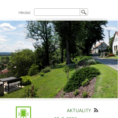
Hledat:
AKTUALITY