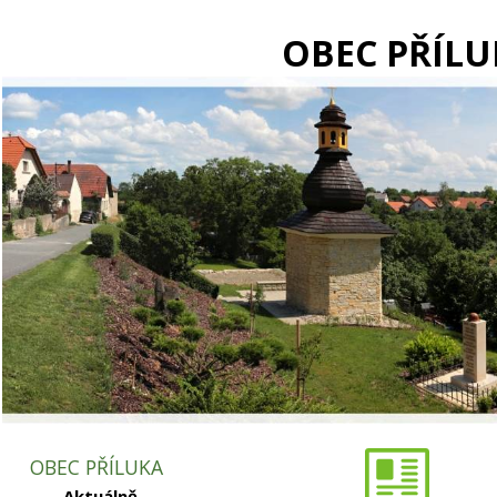
OBEC PŘÍLU
OBEC PŘÍLUKA
Aktuálně