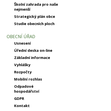
Školní zahrada pro naše
nejmenší
Strategický plán obce
Studie obecních ploch
OBECNÍ ÚŘAD
Usnesení
Úřední deska on-line
Základní informace
Vyhlášky
Rozpočty
Mobilní rozhlas
Odpadové
hospodářství
GDPR
Kontakt