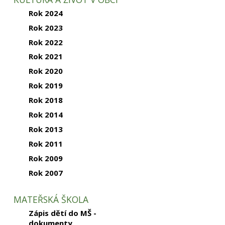
Rok 2024
Rok 2023
Rok 2022
Rok 2021
Rok 2020
Rok 2019
Rok 2018
Rok 2014
Rok 2013
Rok 2011
Rok 2009
Rok 2007
MATEŘSKÁ ŠKOLA
Zápis dětí do MŠ -
dokumenty