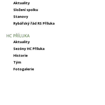
Aktuality
Složení spolku
Stanovy
Rybářský řád RS Příluka
HC PŘÍLUKA
Aktuality
Sezóny HC Příluka
Historie
Tým
Fotogalerie